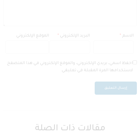
الاسم
*
البريد الإلكتروني
*
الموقع الإلكتروني
احفظ اسمي، بريدي الإلكتروني، والموقع الإلكتروني في هذا المتصفح
لاستخدامها المرة المقبلة في تعليقي.
مقالات ذات الصلة