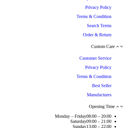
Privacy Policy
Terms & Condition
Search Terms
Order & Return
Custom Care
Customer Service
Privacy Policy
Terms & Condition
Best Seller
Manufactures
Opening Time
Monday – Friday
08:00 – 20:00
Saturday
09:00 – 21:00
Sunday
13:00 – 22:00