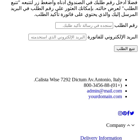
فضلًا أدخل رقم طلبك في الصندوق أدناه وأضغط زر لتتبعه "تتبع
الطلب" لعرض حالته. بإمكانك العثور على رقم الطلب في البريد
المرسل إليك والذي يحتوي على فاتورة تأكيد الطلب.
رقم الطلب
البريد الإلكتروني للفاتورة
تتبع الطلب
Calista Wise 7292 Dictum Av.Antonio, Italy.
(+01)-800-3456-88
admin@mail.com
yourdomain.com
Company
Delivery Information