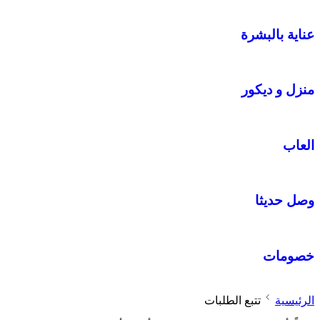
عناية بالبشرة
منزل و ديكور
العاب
وصل حديثا
خصومات
الرئيسية
تتبع الطلبات