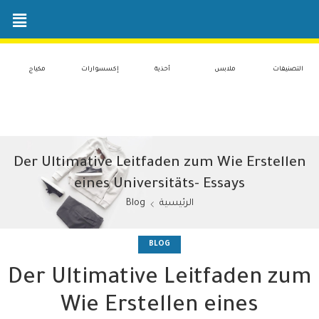
التصنيفات
ملابس
أحذية
إكسسوارات
مكياج
Der Ultimative Leitfaden zum Wie Erstellen
eines Universitäts- Essays
الرئيسية
Blog
BLOG
Der Ultimative Leitfaden zum
Wie Erstellen eines