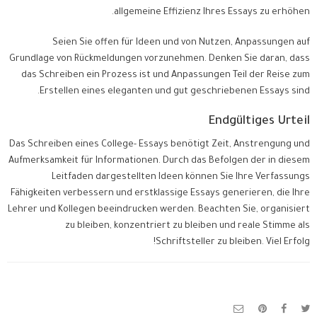
allgemeine Effizienz Ihres Essays zu erhöhen.
Seien Sie offen für Ideen und von Nutzen, Anpassungen auf
Grundlage von Rückmeldungen vorzunehmen. Denken Sie daran, dass
das Schreiben ein Prozess ist und Anpassungen Teil der Reise zum
Erstellen eines eleganten und gut geschriebenen Essays sind.
Endgültiges Urteil
Das Schreiben eines College- Essays benötigt Zeit, Anstrengung und
Aufmerksamkeit für Informationen. Durch das Befolgen der in diesem
Leitfaden dargestellten Ideen können Sie Ihre Verfassungs
Fähigkeiten verbessern und erstklassige Essays generieren, die Ihre
Lehrer und Kollegen beeindrucken werden. Beachten Sie, organisiert
zu bleiben, konzentriert zu bleiben und reale Stimme als
Schriftsteller zu bleiben. Viel Erfolg!