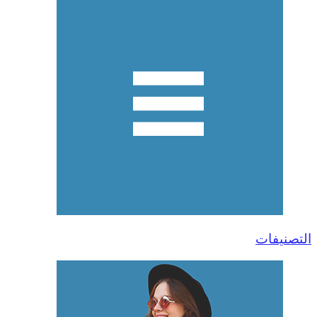
التصنيفات