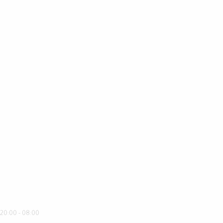
08:00 - 20:00