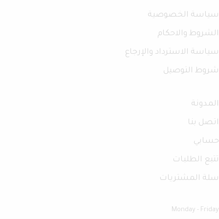
سياسة الخصوصية
الشروط والاحكام
سياسة الاسترداد والإرجاع
شروط التوصيل
المدونة
اتصل بنا
حسابي
تتبع الطلبات
سلة المشتريات
Monday - Friday