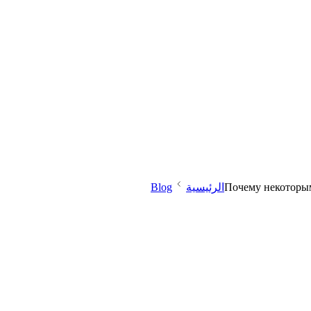
Почему некоторы
الرئيسية
Blog