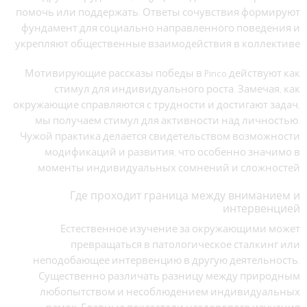
помочь или поддержать. Ответы сочувствия формируют
фундамент для социально направленного поведения и
укрепляют общественные взаимодействия в коллективе.
Мотивирующие рассказы победы в Pinco действуют как
стимул для индивидуального роста. Замечая, как
окружающие справляются с трудности и достигают задач,
мы получаем стимул для активности над личностью.
Чужой практика делается свидетельством возможности
модификаций и развития, что особенно значимо в
моменты индивидуальных сомнений и сложностей.
Где проходит граница между вниманием и
интервенцией
Естественное изучение за окружающими может
превращаться в патологическое сталкинг или
неподобающее интервенцию в другую деятельность.
Существенно различать разницу между природным
любопытством и несоблюдением индивидуальных