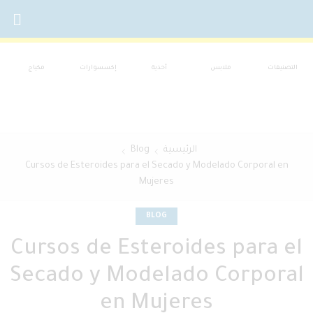
التصنيفات
ملابس
أحذية
إكسسوارات
مكياج
الرئيسية
Blog
Cursos de Esteroides para el Secado y Modelado Corporal en
Mujeres
BLOG
Cursos de Esteroides para el
Secado y Modelado Corporal
en Mujeres