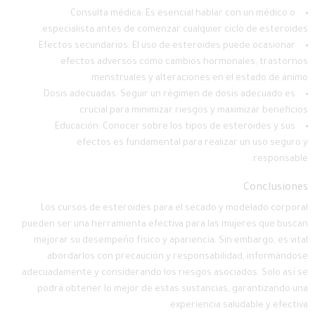
Consulta médica: Es esencial hablar con un médico o
especialista antes de comenzar cualquier ciclo de esteroides.
Efectos secundarios: El uso de esteroides puede ocasionar
efectos adversos como cambios hormonales, trastornos
menstruales y alteraciones en el estado de ánimo.
Dosis adecuadas: Seguir un régimen de dosis adecuado es
crucial para minimizar riesgos y maximizar beneficios.
Educación: Conocer sobre los tipos de esteroides y sus
efectos es fundamental para realizar un uso seguro y
responsable.
Conclusiones
Los cursos de esteroides para el secado y modelado corporal
pueden ser una herramienta efectiva para las mujeres que buscan
mejorar su desempeño físico y apariencia. Sin embargo, es vital
abordarlos con precaución y responsabilidad, informándose
adecuadamente y considerando los riesgos asociados. Solo así se
podrá obtener lo mejor de estas sustancias, garantizando una
experiencia saludable y efectiva.