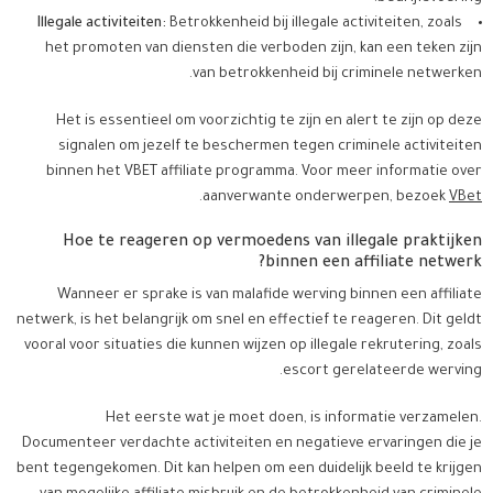
Illegale activiteiten:
Betrokkenheid bij illegale activiteiten, zoals
het promoten van diensten die verboden zijn, kan een teken zijn
van betrokkenheid bij criminele netwerken.
Het is essentieel om voorzichtig te zijn en alert te zijn op deze
signalen om jezelf te beschermen tegen criminele activiteiten
binnen het VBET affiliate programma. Voor meer informatie over
.
aanverwante onderwerpen, bezoek
VBet
Hoe te reageren op vermoedens van illegale praktijken
binnen een affiliate netwerk?
Wanneer er sprake is van malafide werving binnen een affiliate
netwerk, is het belangrijk om snel en effectief te reageren. Dit geldt
vooral voor situaties die kunnen wijzen op illegale rekrutering, zoals
escort gerelateerde werving.
Het eerste wat je moet doen, is informatie verzamelen.
Documenteer verdachte activiteiten en negatieve ervaringen die je
bent tegengekomen. Dit kan helpen om een duidelijk beeld te krijgen