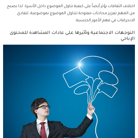
اختلاف الثقافات يؤثر أيضاً على كيفية تناول الموضوع داخل الأسرة. لذا يصبح
من المهم تعزيز محادثات مفتوحة تتناول الموضوع بموضوعية، لتفادي
الانحرافات في فهم الأمور الجنسية.
التوجهات الاجتماعية وتأثيرها على عادات المشاهدة للمحتوى
الإباحي