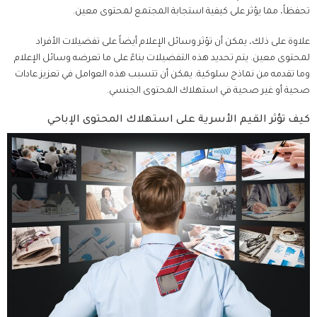
تحفظاً، مما يؤثر على كيفية استجابة المجتمع لمحتوى معين.
علاوة على ذلك، يمكن أن تؤثر وسائل الإعلام أيضاً على تفضيلات الأفراد
لمحتوى معين. يتم تحديد هذه التفضيلات بناءً على ما تعرضه وسائل الإعلام
وما تقدمه من نماذج سلوكية. يمكن أن تتسبب هذه العوامل في تعزيز عادات
صحية أو غير صحية في استهلاك المحتوى الجنسي.
كيف تؤثر القيم الأسرية على استهلاك المحتوى الإباحي