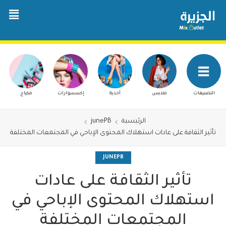
التصنيفات
ملابس
أحذية
إكسسوارات
مكياج
الرئيسية
junePB
تأثير الثقافة على عادات استهلاك المحتوى الإباحي في المجتمعات المختلفة
JUNEPB
تأثير الثقافة على عادات
استهلاك المحتوى الإباحي في
المجتمعات المختلفة