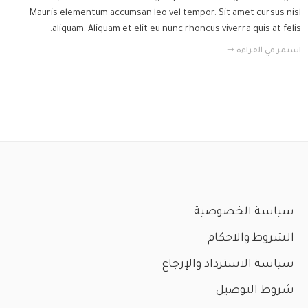
Mauris elementum accumsan leo vel tempor. Sit amet cursus nisl
aliquam. Aliquam et elit eu nunc rhoncus viverra quis at felis.
استمر في القراءة ➞
سياسة الخصوصية
الشروط والاحكام
سياسة الاسترداد والإرجاع
شروط التوصيل