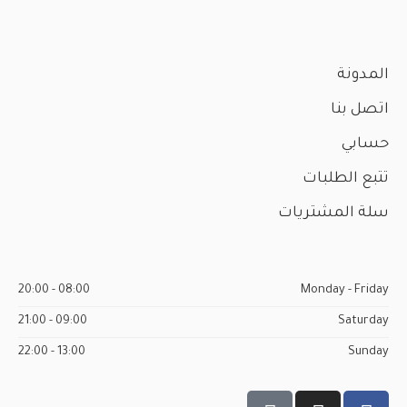
المدونة
اتصل بنا
حسابي
تتبع الطلبات
سلة المشتريات
08:00 - 20:00
Monday - Friday
09:00 - 21:00
Saturday
13:00 - 22:00
Sunday