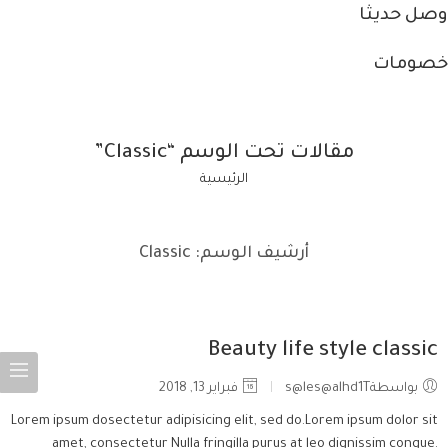
وصل حديثا
خصومات
مقالات تحت الوسم “Classic”
الرئيسية
أرشيف الوسم:
Classic
Beauty life style classic
بواسطةs@les@alhd1T
فبراير 13, 2018
Lorem ipsum dosectetur adipisicing elit, sed do.Lorem ipsum dolor sit
amet, consectetur Nulla fringilla purus at leo dignissim congue.