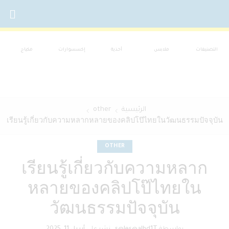
التصنيفات
ملابس
أحذية
إكسسوارات
مكياج
الرئيسية
other
เรียนรู้เกี่ยวกับความหลากหลายของคลิปโป๊ไทยในวัฒนธรรมปัจจุบัน
OTHER
เรียนรู้เกี่ยวกับความหลาก
หลายของคลิปโป๊ไทยใน
วัฒนธรรมปัจจุบัน