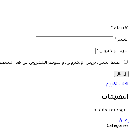
تقييمك
*
الاسم
*
البريد الإلكتروني
*
احفظ اسمي، بريدي الإلكتروني، والموقع الإلكتروني في هذا المتص
اكتب تقييم
التقييمات
لا توجد تقييمات بعد.
إغلاق
Categories