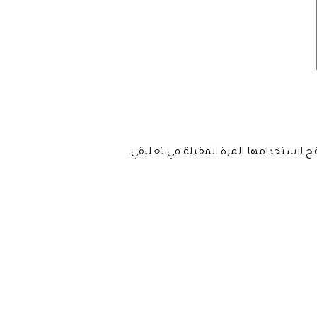
فح لاستخدامها المرة المقبلة في تعليقي.