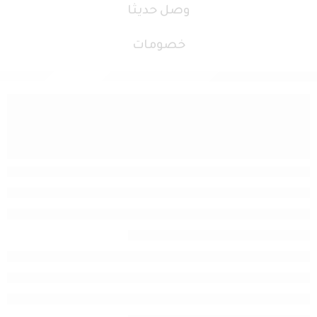
وصل حديثا
خصومات