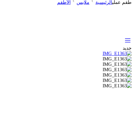
طقم عملي
الرئيسية
ملابس
الأطقم
جديد