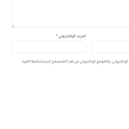
البريد الإلكتروني
*
لإلكتروني، والموقع الإلكتروني في هذا المتصفح لاستخدامها المرة