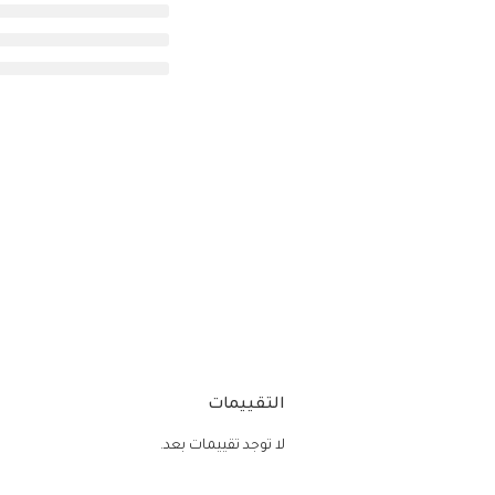
التقييمات
لا توجد تقييمات بعد.