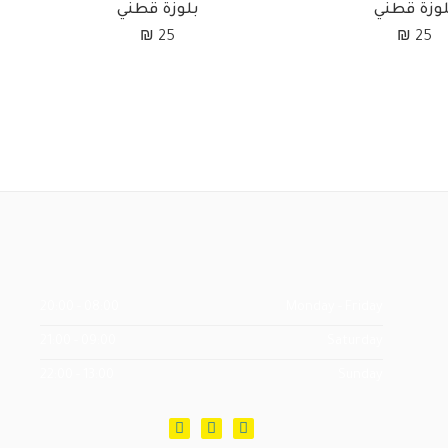
لوزة قطني
بلوزة قطني
₪
25
₪
25
08:00 - 20:00
Monday - Friday
09:00 - 21:00
Saturday
13:00 - 22:00
Sunday