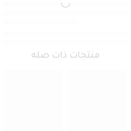
منتجات ذات صله