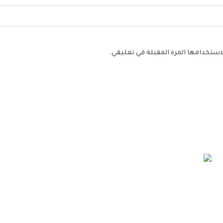
لاستخدامها المرة المقبلة في تعليقي.