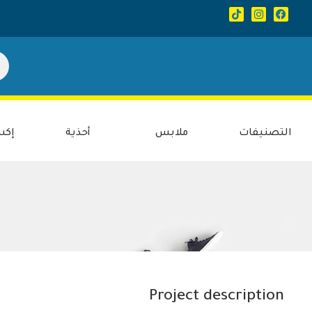
التصنيفات
ملابس
أحذية
إكس
Project description