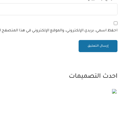
احفظ اسمي، بريدي الإلكتروني، والموقع الإلكتروني في هذا المتصفح 
احدث التصميمات