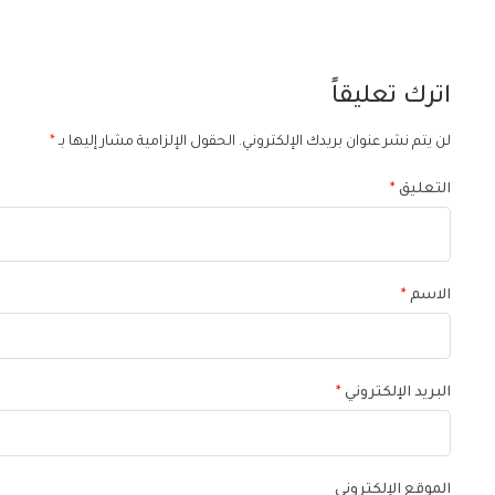
اترك تعليقاً
لن يتم نشر عنوان بريدك الإلكتروني.
الحقول الإلزامية مشار إليها بـ
*
التعليق
*
الاسم
*
البريد الإلكتروني
*
الموقع الإلكتروني